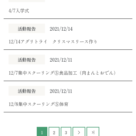
4/7入学式
活動報告
2021/12/14
12/14アグリトライ クリスマスリース作り
活動報告
2021/12/11
12/7集中スクーリング⑤食品加工（肉まんとおでん）
活動報告
2021/12/11
12/8集中スクーリング⑤体育
1
2
3