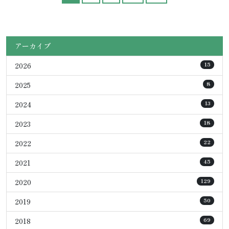
アーカイブ
2026
15
2025
8
2024
13
2023
18
2022
22
2021
45
2020
129
2019
50
2018
69