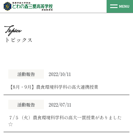
MENU
トピックス
活動報告
2022/10/11
【8月・9月】農食環境科学科の高大連携授業
活動報告
2022/07/11
７/５（火）農食環境科学科の高大一貫授業がありました
☆