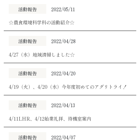
活動報告
2022/05/11
☆農食環境科学科の活動紹介☆
活動報告
2022/04/28
4/27（水）地域清掃しました☆
活動報告
2022/04/20
4/19（火）、4/20（水）今年度初めてのアグリトライ！
活動報告
2022/04/13
4/11LHR、4/12始業礼拝、待機室案内
活動報告
2022/04/07