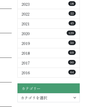
2023
18
2022
22
2021
45
2020
129
2019
50
2018
69
2017
90
2016
64
カテゴリー