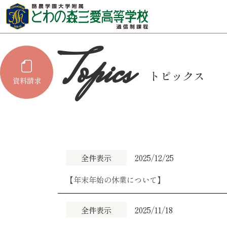
トピックス
資料請求
全件表示
2025/12/25
【年末年始の休業について】
全件表示
2025/11/18