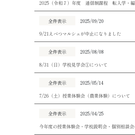
2025（令和７）年度 通信制課程 転入学・
全件表示
2025/09/20
9/21えべつマルシェが中止になりました
全件表示
2025/08/08
8/31（日）学校見学会①について
全件表示
2025/05/14
7/26（土）授業体験会（農業体験）について
全件表示
2025/04/25
今年度の授業体験会・学校説明会・個別相談会