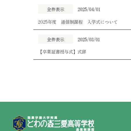
全件表示
2025/04/01
2025年度 通信制課程 入学式について
全件表示
2025/03/01
【卒業証書授与式】式辞