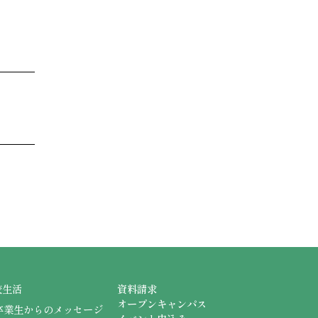
校生活
資料請求
オープンキャンパス
卒業生からのメッセージ