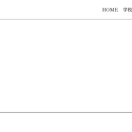
HOME
学