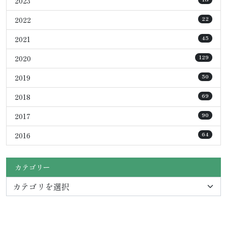
2023
2022
22
2021
45
2020
129
2019
50
2018
69
2017
90
2016
64
カテゴリー