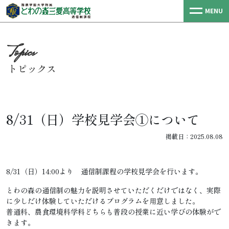
MENU
トピックス
8/31（日）学校見学会①について
掲載日：2025.08.08
8/31（日）14:00より 通信制課程の学校見学会を行います。
とわの森の通信制の魅力を説明させていただくだけではなく、実際
に少しだけ体験していただけるプログラムを用意しました。
普通科、農食環境科学科どちらも普段の授業に近い学びの体験がで
きます。