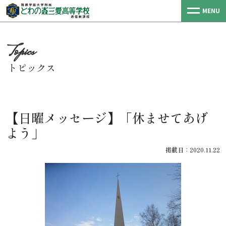
MENU
トピックス
【日曜メッセージ】「休ませてあげ
よう」
掲載日：2020.11.22