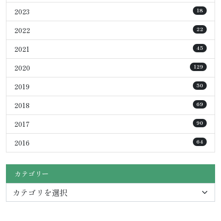
2023
18
2022
22
2021
45
2020
129
2019
50
2018
69
2017
90
2016
64
カテゴリー