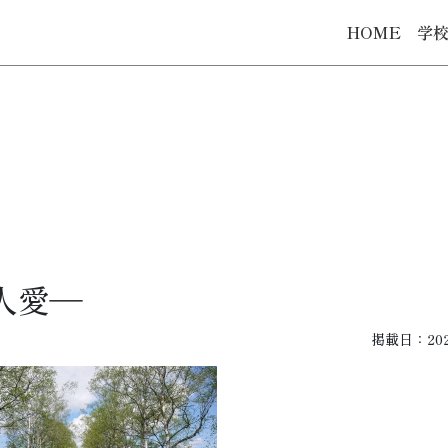
HOME
学
人愛―
掲載日：2020