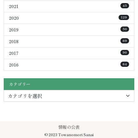
2021
45
2020
129
2019
50
2018
69
2017
90
2016
64
カテゴリー
情報の公表
© 2023 Towanomori Sanai