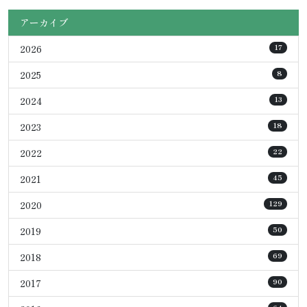
アーカイブ
2026
17
2025
8
2024
13
2023
18
2022
22
2021
45
2020
129
2019
50
2018
69
2017
90