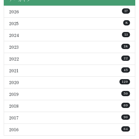
2026
17
2025
8
2024
13
2023
18
2022
22
2021
45
2020
129
2019
50
2018
69
2017
90
2016
64