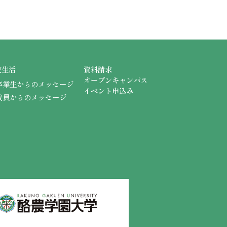
校生活
資料請求
オープンキャンパス
卒業生からのメッセージ
イベント申込み
教員からのメッセージ