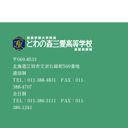
〒069-8533
北海道江別市文京台緑町569番地
通信制
TEL：011-388-4831 FAX：011-
388-4707
全日制
TEL：011-386-3111 FAX：011-
386-1243