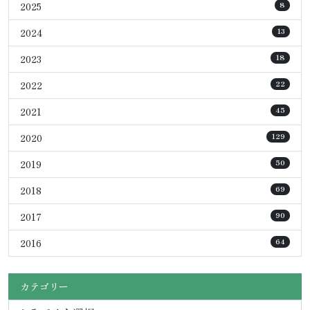
2025
8
2024
13
2023
18
2022
22
2021
45
2020
129
2019
50
2018
69
2017
90
2016
64
カテゴリー