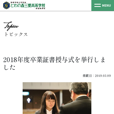
MENU
トピックス
2018年度卒業証書授与式を挙行しま
した
掲載日：2019.03.09