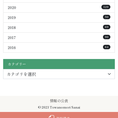
2020
129
2019
50
2018
69
2017
90
2016
64
カテゴリー
情報の公表
© 2023 Towanomori Sanai