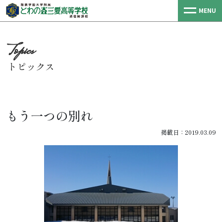
MENU
トピックス
もう一つの別れ
掲載日：2019.03.09