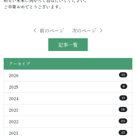
明るい未来に向かって羽ばたいてください。
ご卒業おめでとうございます。
前のページ
次のページ
記事一覧
アーカイブ
2026
15
2025
8
2024
13
2023
18
2022
22
2021
45