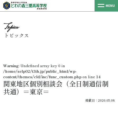
MENU
トピックス
Warning
: Undefined array key 0 in
/home/selp02/t3ih.jp/public_html/wp-
content/themes/cld/inc/func_custom.php
on line
14
関東地区個別相談会（全日制通信制
共通）＝東京＝
掲載日：2026.05.08