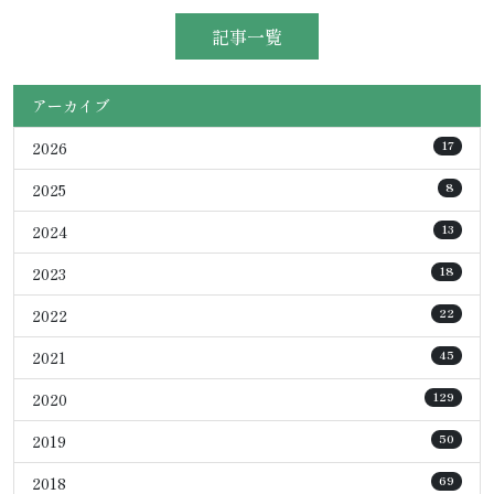
記事一覧
アーカイブ
2026
17
2025
8
2024
13
2023
18
2022
22
2021
45
2020
129
2019
50
2018
69