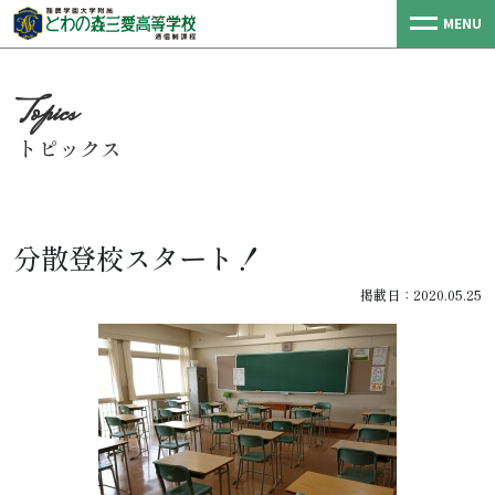
MENU
トピックス
分散登校スタート！
掲載日：2020.05.25