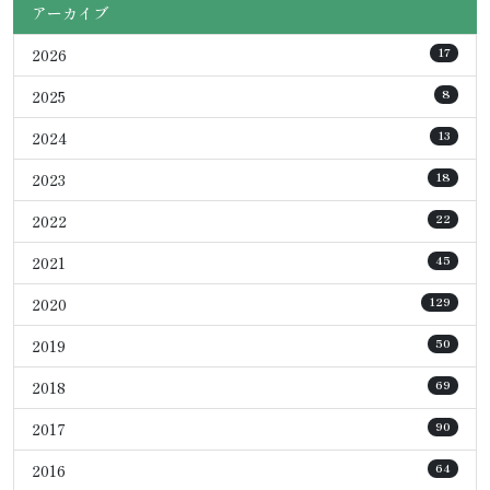
アーカイブ
2026
17
2025
8
2024
13
2023
18
2022
22
2021
45
2020
129
2019
50
2018
69
2017
90
2016
64