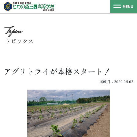
MENU
トピックス
アグリトライが本格スタート！
掲載日：2020.06.02