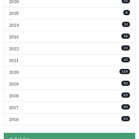
2026
15
2025
8
2024
13
2023
18
2022
22
2021
45
2020
129
2019
50
2018
69
2017
90
2016
64
カテゴリー