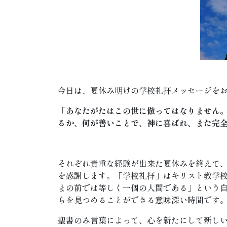
今日は、夏休み明けの学校礼拝メッセージを
「あなたがたはこの世に倣ってはなりません
るか、何が善いことで、神に喜ばれ、また完
それぞれ貴重な経験が出来た夏休みを終えて
を感謝します。「学校礼拝」はキリスト教学
まの前では等しく一個の人間である」という
らを見つめることができる意味深い時間です
聖書のみ言葉によって、心を新たにして新し