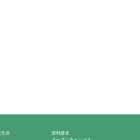
校生活
資料請求
オープンキャンパス