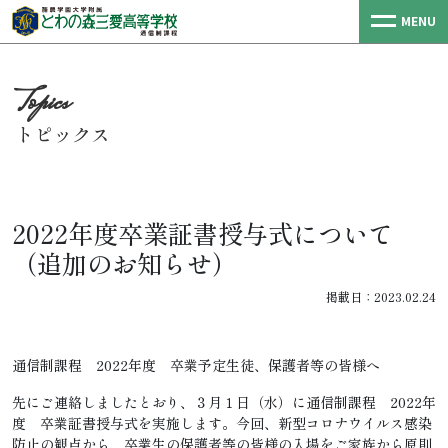
MENU
トピックス
2022年度卒業証書授与式について
（追加のお知らせ）
掲載日：2023.02.24
通信制課程 2022年度 卒業予定生徒、保護者等の皆様へ
先にご連絡しましたとおり、３月１日（水）に通信制課程 2022年
度 卒業証書授与式を実施します。今回、新型コロナウイルス感染
防止の観点から、卒業生の保護者等の皆様の入場をご家族から原則