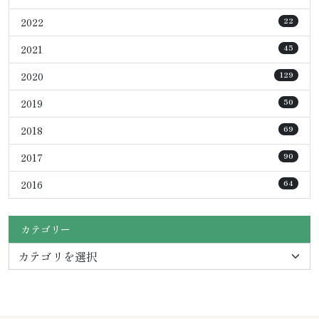
2022
22
2021
45
2020
129
2019
50
2018
69
2017
90
2016
64
カテゴリー