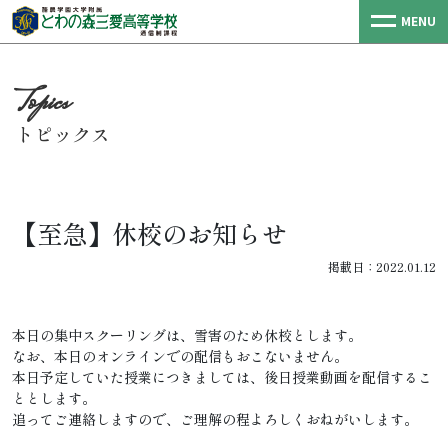
MENU
トピックス
【至急】休校のお知らせ
掲載日：2022.01.12
本日の集中スクーリングは、雪害のため休校とします。
なお、本日のオンラインでの配信もおこないません。
本日予定していた授業につきましては、後日授業動画を配信するこ
ととします。
追ってご連絡しますので、ご理解の程よろしくおねがいします。