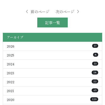
前のページ
次のページ
記事一覧
アーカイブ
2026
17
2025
8
2024
13
2023
18
2022
22
2021
45
2020
129