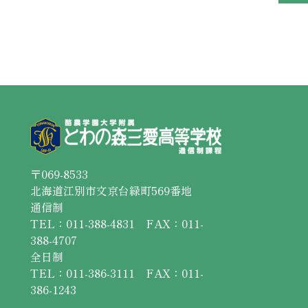
〒069-8533
北海道江別市文京台緑町569番地
通信制
TEL：011-388-4831 FAX：011-
388-4707
全日制
TEL：011-386-3111 FAX：011-
386-1243