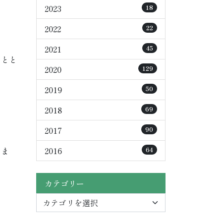
2023
18
2022
22
2021
45
ことと
2020
129
2019
50
2018
69
2017
90
しま
2016
64
カテゴリー