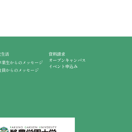
校生活
資料請求
オープンキャンパス
卒業生からのメッセージ
イベント申込み
教員からのメッセージ