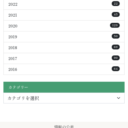
2022
22
2021
45
2020
129
2019
50
2018
69
2017
90
2016
64
カテゴリー
情報の公表