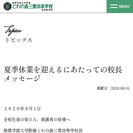
MENU
トピックス
夏季休業を迎えるにあたっての校長
メッセージ
掲載日：2020.08.01
２０２０年８月１日
全校生徒の皆さん、保護者の皆様へ
酪農学園大学附属とわの森三愛高等学校長