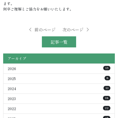
ます。
何卒ご理解とご協力をお願いいたします。
前のページ
次のページ
記事一覧
アーカイブ
2026
15
2025
8
2024
13
2023
18
2022
22
45