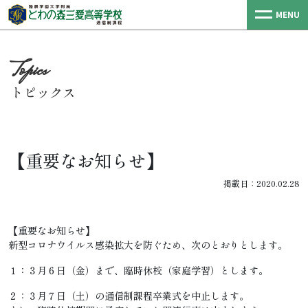
MENU
トピックス
【重要なお知らせ】
掲載日：2020.02.28
【重要なお知らせ】
新型コロナウイルス感染拡大を防ぐため、次のとおりとします。
１：３月６日（金）まで、臨時休校（家庭学習）とします。
２：３月７日（土）の通信制課程卒業式を中止します。