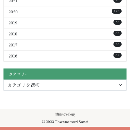
2021
2020
129
2019
50
2018
69
2017
90
2016
64
カテゴリー
情報の公表
© 2023 Towanomori Sanai