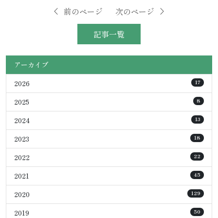
前のページ
次のページ
記事一覧
アーカイブ
2026
17
2025
8
2024
13
2023
18
2022
22
2021
45
2020
129
2019
50