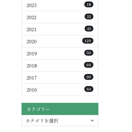
2023
18
2022
22
2021
45
2020
129
2019
50
2018
69
2017
90
2016
64
カテゴリー