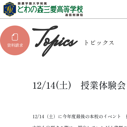
トピックス
資料請求
12/14(土) 授業体
12/14（土）に今年度最後の本校のイベント