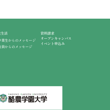
校生活
資料請求
オープンキャンパス
卒業生からのメッセージ
イベント申込み
教員からのメッセージ