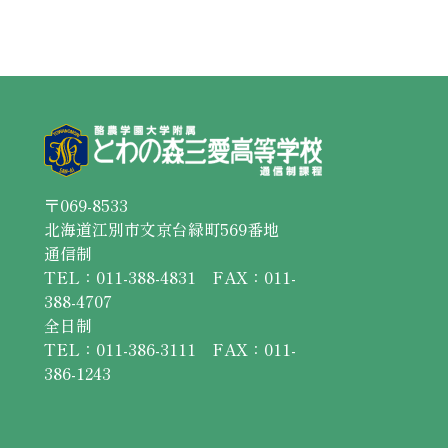
〒069-8533
北海道江別市文京台緑町569番地
通信制
TEL：011-388-4831 FAX：011-
388-4707
全日制
TEL：011-386-3111 FAX：011-
386-1243