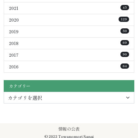
2021
45
2020
129
2019
50
2018
69
2017
90
2016
64
カテゴリー
情報の公表
© 2023 Towanomori Sanai