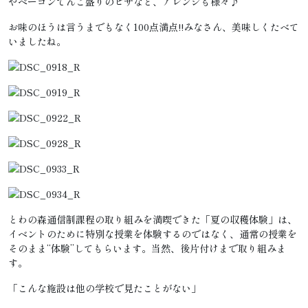
やベーコンてんこ盛りのピザなど、アレンジも様々♪
お味のほうは言うまでもなく100点満点!!みなさん、美味しくたべて
いましたね。
とわの森通信制課程の取り組みを満喫できた「夏の収穫体験」は、
イベントのために特別な授業を体験するのではなく、通常の授業を
そのまま“体験”してもらいます。当然、後片付けまで取り組みま
す。
「こんな施設は他の学校で見たことがない」