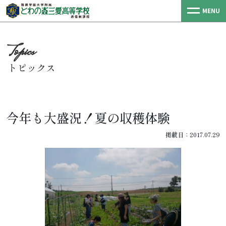
MENU
トピックス
今年も大盛況！夏の収穫体験
掲載日：2017.07.29