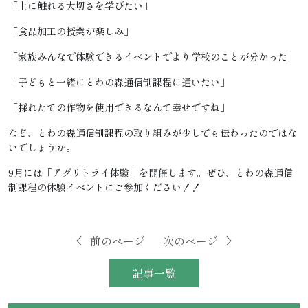
「土に触れる大切さを学びたい」
「食品加工の授業が楽しみ」
「家族みんなで体験できるイベントでより学校のことが分かった」
「子どもと一緒にとわの森通信制課程に通いたい」
「採れたての作物を使用できるなんて幸せですね」
など、とわの森通信制課程の取り組みが少しでも伝わったのではな
いでしょうか。
9月には「アグリトライ体験」を開催します。ぜひ、とわの森通信
制課程の体験イベントにご参加ください！！
前のページ
次のページ
記事一覧