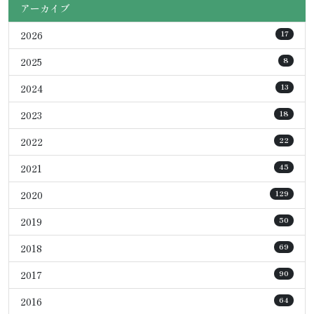
アーカイブ
2026
17
2025
8
2024
13
2023
18
2022
22
2021
45
2020
129
2019
50
2018
69
2017
90
2016
64