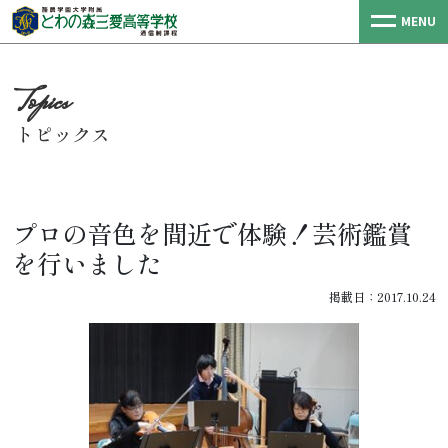
MENU
トピックス
プロの音色を間近で体験！芸術鑑賞
を行いました
掲載日：2017.10.24