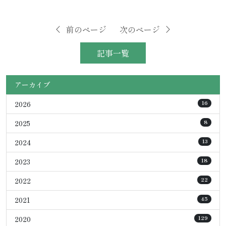
前のページ
次のページ
記事一覧
アーカイブ
2026
16
2025
8
2024
13
2023
18
2022
22
2021
45
2020
129