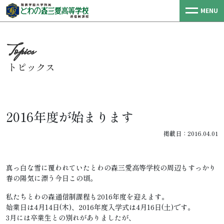
MENU
トピックス
2016年度が始まります
掲載日：2016.04.01
真っ白な雪に覆われていたとわの森三愛高等学校の周辺もすっかり
春の陽気に漂う今日この頃。
私たちとわの森通信制課程も2016年度を迎えます。
始業日は4月14日(木)、2016年度入学式は4月16日(土)です。
3月には卒業生との別れがありましたが、