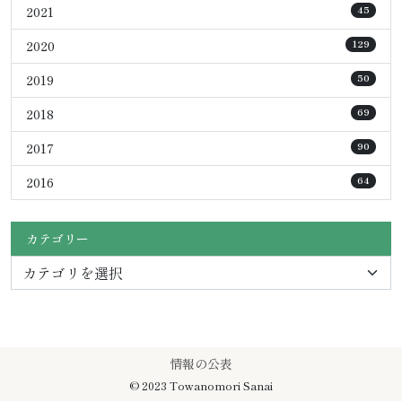
2021
45
2020
129
2019
50
2018
69
2017
90
2016
64
カテゴリー
情報の公表
© 2023 Towanomori Sanai