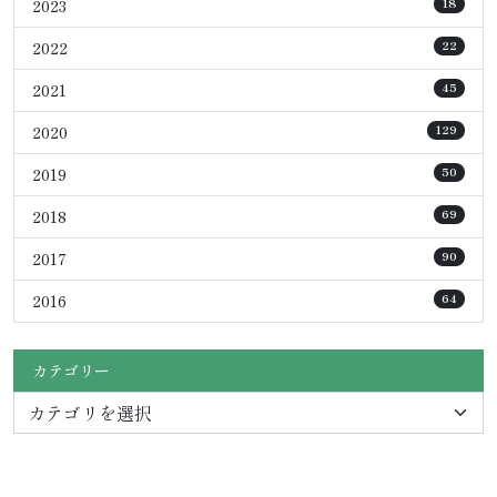
2023
18
2022
22
2021
45
2020
129
2019
50
2018
69
2017
90
2016
64
カテゴリー